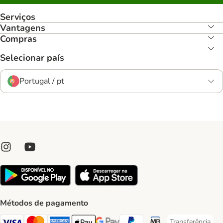
Serviços
Vantagens
Compras
Selecionar país
Portugal / pt
Métodos de pagamento
Transferência