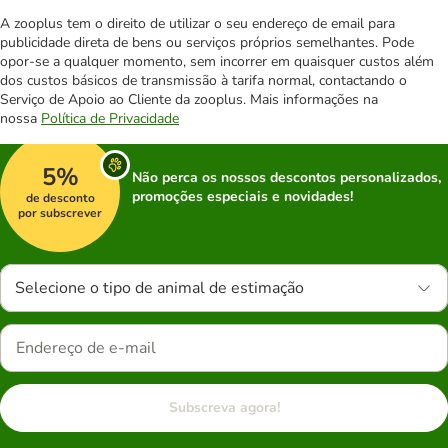
A zooplus tem o direito de utilizar o seu endereço de email para
publicidade direta de bens ou serviços próprios semelhantes. Pode
opor-se a qualquer momento, sem incorrer em quaisquer custos além
dos custos básicos de transmissão à tarifa normal, contactando o
Serviço de Apoio ao Cliente da zooplus. Mais informações na
nossa
Política de Privacidade
5%
Não perca os nossos descontos personalizados,
promoções especiais e novidades!
de desconto
por subscrever
Selecione o tipo de animal de estimação
Subscreva agora!