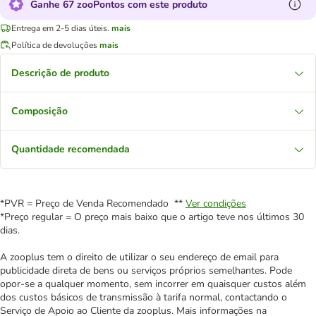
Ganhe 67 zooPontos com este produto
Entrega em 2-5 dias úteis.
mais
Política de devoluções
mais
Descrição de produto
Composição
Quantidade recomendada
*PVR = Preço de Venda Recomendado **
Ver condições
*Preço regular = O preço mais baixo que o artigo teve nos últimos 30
dias.
A zooplus tem o direito de utilizar o seu endereço de email para
publicidade direta de bens ou serviços próprios semelhantes. Pode
opor-se a qualquer momento, sem incorrer em quaisquer custos além
dos custos básicos de transmissão à tarifa normal, contactando o
Serviço de Apoio ao Cliente da zooplus. Mais informações na