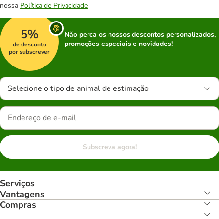
nossa
Política de Privacidade
5%
Não perca os nossos descontos personalizados,
promoções especiais e novidades!
de desconto
por subscrever
Selecione o tipo de animal de estimação
Subscreva agora!
Serviços
Vantagens
Compras