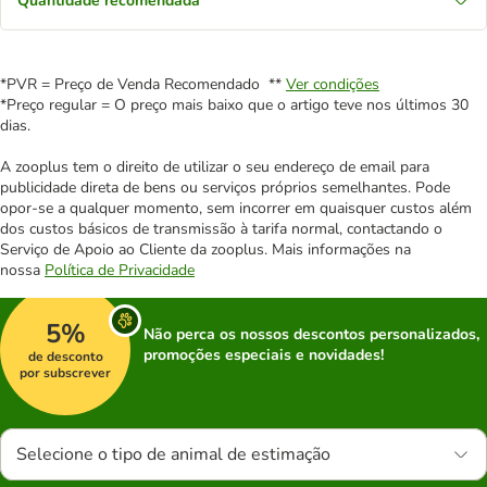
Quantidade recomendada
*PVR = Preço de Venda Recomendado **
Ver condições
*Preço regular = O preço mais baixo que o artigo teve nos últimos 30
dias.
A zooplus tem o direito de utilizar o seu endereço de email para
publicidade direta de bens ou serviços próprios semelhantes. Pode
opor-se a qualquer momento, sem incorrer em quaisquer custos além
dos custos básicos de transmissão à tarifa normal, contactando o
Serviço de Apoio ao Cliente da zooplus. Mais informações na
nossa
Política de Privacidade
5%
Não perca os nossos descontos personalizados,
promoções especiais e novidades!
de desconto
por subscrever
Selecione o tipo de animal de estimação