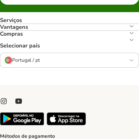
Serviços
Vantagens
Compras
Selecionar país
Portugal / pt
Métodos de pagamento