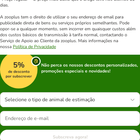
dias.
A zooplus tem o direito de utilizar o seu endereço de email para
publicidade direta de bens ou serviços próprios semelhantes. Pode
opor-se a qualquer momento, sem incorrer em quaisquer custos além
dos custos básicos de transmissão à tarifa normal, contactando o
Serviço de Apoio ao Cliente da zooplus. Mais informações na
nossa
Política de Privacidade
5%
Não perca os nossos descontos personalizados,
promoções especiais e novidades!
de desconto
por subscrever
Selecione o tipo de animal de estimação
Subscreva agora!