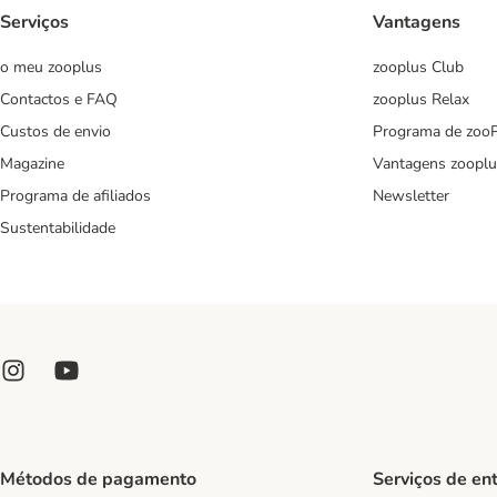
Serviços
Vantagens
o meu zooplus
zooplus Club
Contactos e FAQ
zooplus Relax
Custos de envio
Programa de zoo
Magazine
Vantagens zooplu
Programa de afiliados
Newsletter
Sustentabilidade
Métodos de pagamento
Serviços de en