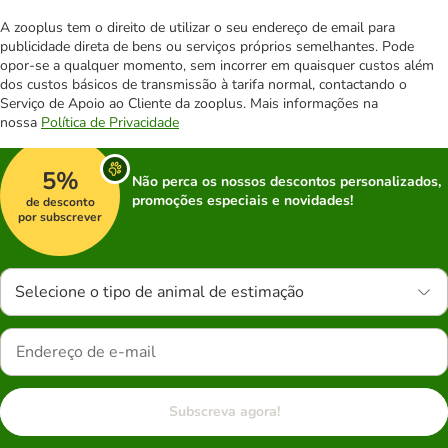
A zooplus tem o direito de utilizar o seu endereço de email para
publicidade direta de bens ou serviços próprios semelhantes. Pode
opor-se a qualquer momento, sem incorrer em quaisquer custos além
dos custos básicos de transmissão à tarifa normal, contactando o
Serviço de Apoio ao Cliente da zooplus. Mais informações na
nossa
Política de Privacidade
5%
Não perca os nossos descontos personalizados,
promoções especiais e novidades!
de desconto
por subscrever
Selecione o tipo de animal de estimação
Subscreva agora!