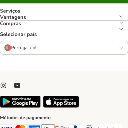
Serviços
Vantagens
Compras
Selecionar país
Portugal / pt
Métodos de pagamento