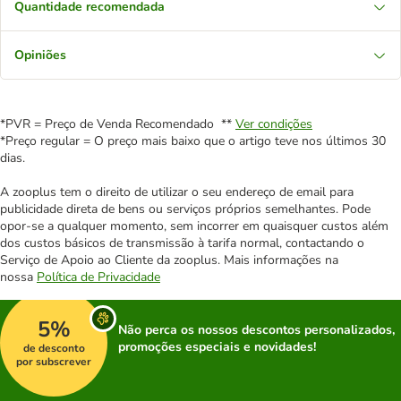
Quantidade recomendada
Opiniões
*PVR = Preço de Venda Recomendado **
Ver condições
*Preço regular = O preço mais baixo que o artigo teve nos últimos 30
dias.
A zooplus tem o direito de utilizar o seu endereço de email para
publicidade direta de bens ou serviços próprios semelhantes. Pode
opor-se a qualquer momento, sem incorrer em quaisquer custos além
dos custos básicos de transmissão à tarifa normal, contactando o
Serviço de Apoio ao Cliente da zooplus. Mais informações na
nossa
Política de Privacidade
5%
Não perca os nossos descontos personalizados,
promoções especiais e novidades!
de desconto
por subscrever