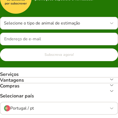
por subscrever
Selecione o tipo de animal de estimação
Subscreva agora!
Serviços
Vantagens
Compras
Selecionar país
Portugal / pt