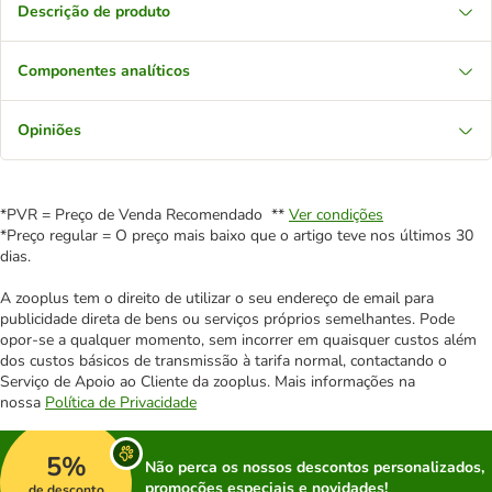
Descrição de produto
Componentes analíticos
Opiniões
*PVR = Preço de Venda Recomendado **
Ver condições
*Preço regular = O preço mais baixo que o artigo teve nos últimos 30
dias.
A zooplus tem o direito de utilizar o seu endereço de email para
publicidade direta de bens ou serviços próprios semelhantes. Pode
opor-se a qualquer momento, sem incorrer em quaisquer custos além
dos custos básicos de transmissão à tarifa normal, contactando o
Serviço de Apoio ao Cliente da zooplus. Mais informações na
nossa
Política de Privacidade
5%
Não perca os nossos descontos personalizados,
promoções especiais e novidades!
de desconto