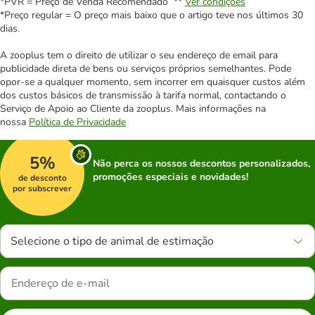
*PVR = Preço de Venda Recomendado **
Ver condições
*Preço regular = O preço mais baixo que o artigo teve nos últimos 30
dias.
A zooplus tem o direito de utilizar o seu endereço de email para
publicidade direta de bens ou serviços próprios semelhantes. Pode
opor-se a qualquer momento, sem incorrer em quaisquer custos além
dos custos básicos de transmissão à tarifa normal, contactando o
Serviço de Apoio ao Cliente da zooplus. Mais informações na
nossa
Política de Privacidade
5%
Não perca os nossos descontos personalizados,
promoções especiais e novidades!
de desconto
por subscrever
Selecione o tipo de animal de estimação