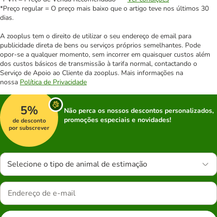
*Preço regular = O preço mais baixo que o artigo teve nos últimos 30
dias.
A zooplus tem o direito de utilizar o seu endereço de email para
publicidade direta de bens ou serviços próprios semelhantes. Pode
opor-se a qualquer momento, sem incorrer em quaisquer custos além
dos custos básicos de transmissão à tarifa normal, contactando o
Serviço de Apoio ao Cliente da zooplus. Mais informações na
nossa
Política de Privacidade
5%
Não perca os nossos descontos personalizados,
promoções especiais e novidades!
de desconto
por subscrever
Selecione o tipo de animal de estimação