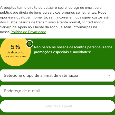
A zooplus tem o direito de utilizar o seu endereço de email para
publicidade direta de bens ou serviços próprios semelhantes. Pode
opor-se a qualquer momento, sem incorrer em quaisquer custos além
dos custos básicos de transmissão à tarifa normal, contactando o
Serviço de Apoio ao Cliente da zooplus. Mais informações na
nossa
Política de Privacidade
5%
Não perca os nossos descontos personalizados,
promoções especiais e novidades!
de desconto
por subscrever
Selecione o tipo de animal de estimação
Subscreva agora!