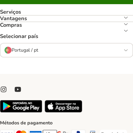
Serviços
Vantagens
Compras
Selecionar país
Portugal / pt
Métodos de pagamento