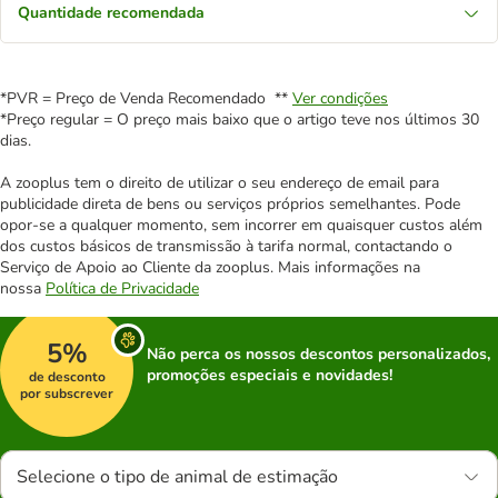
Quantidade recomendada
*PVR = Preço de Venda Recomendado **
Ver condições
*Preço regular = O preço mais baixo que o artigo teve nos últimos 30
dias.
A zooplus tem o direito de utilizar o seu endereço de email para
publicidade direta de bens ou serviços próprios semelhantes. Pode
opor-se a qualquer momento, sem incorrer em quaisquer custos além
dos custos básicos de transmissão à tarifa normal, contactando o
Serviço de Apoio ao Cliente da zooplus. Mais informações na
nossa
Política de Privacidade
5%
Não perca os nossos descontos personalizados,
promoções especiais e novidades!
de desconto
por subscrever
Selecione o tipo de animal de estimação