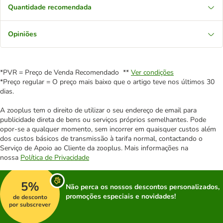
Quantidade recomendada
Opiniões
*PVR = Preço de Venda Recomendado **
Ver condições
*Preço regular = O preço mais baixo que o artigo teve nos últimos 30
dias.
A zooplus tem o direito de utilizar o seu endereço de email para
publicidade direta de bens ou serviços próprios semelhantes. Pode
opor-se a qualquer momento, sem incorrer em quaisquer custos além
dos custos básicos de transmissão à tarifa normal, contactando o
Serviço de Apoio ao Cliente da zooplus. Mais informações na
nossa
Política de Privacidade
5%
Não perca os nossos descontos personalizados,
promoções especiais e novidades!
de desconto
por subscrever