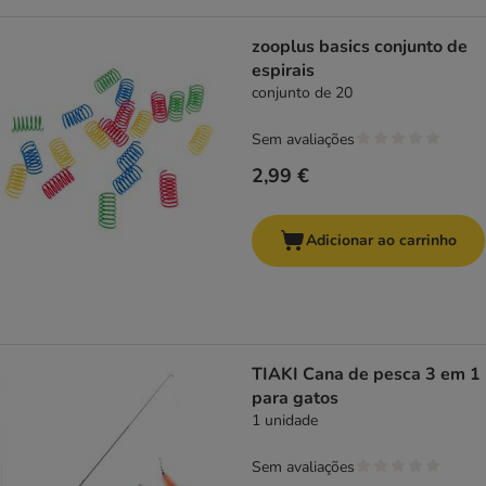
zooplus basics conjunto de
espirais
conjunto de 20
Sem avaliações
2,99 €
Adicionar ao carrinho
TIAKI Cana de pesca 3 em 1
para gatos
1 unidade
Sem avaliações