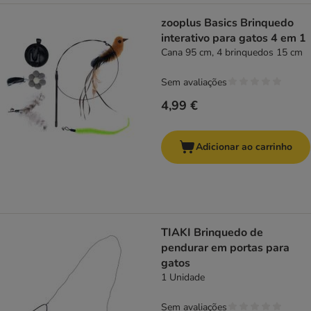
zooplus Basics Brinquedo
interativo para gatos 4 em 1
Cana 95 cm, 4 brinquedos 15 cm
Sem avaliações
4,99 €
Adicionar ao carrinho
TIAKI Brinquedo de
pendurar em portas para
gatos
1 Unidade
Sem avaliações