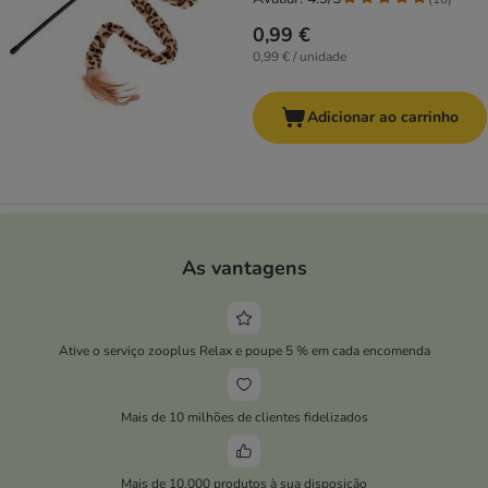
0,99 €
0,99 € / unidade
Adicionar ao carrinho
As vantagens
Ative o serviço zooplus Relax e poupe 5 % em cada encomenda
Mais de 10 milhões de clientes fidelizados
Mais de 10.000 produtos à sua disposição