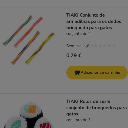
TIAKI Conjunto de
armadilhas para os dedos
brinquedo para gatos
conjunto de 4
Sem avaliações
0,79 €
Adicionar ao carrinho
TIAKI Rolos de sushi
conjunto de brinquedos para
gatos
conjunto de 3