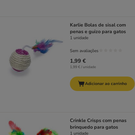
Karlie Bolas de sisal com
penas e guizo para gatos
1 unidade
Sem avaliações
1,99 €
1,99 € / unidade
Adicionar ao carrinho
Crinkle Crisps com penas
brinquedo para gatos
1 unidade