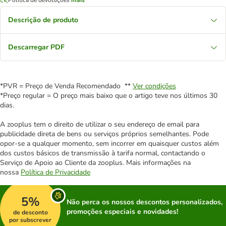
Descrição de produto
Descarregar PDF
*PVR = Preço de Venda Recomendado **
Ver condições
*Preço regular = O preço mais baixo que o artigo teve nos últimos 30
dias.
A zooplus tem o direito de utilizar o seu endereço de email para
publicidade direta de bens ou serviços próprios semelhantes. Pode
opor-se a qualquer momento, sem incorrer em quaisquer custos além
dos custos básicos de transmissão à tarifa normal, contactando o
Serviço de Apoio ao Cliente da zooplus. Mais informações na
nossa
Política de Privacidade
5%
Não perca os nossos descontos personalizados,
promoções especiais e novidades!
de desconto
por subscrever