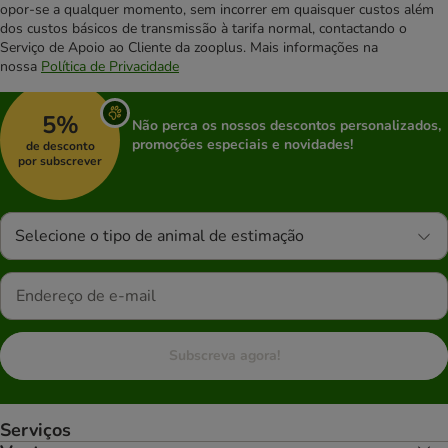
opor-se a qualquer momento, sem incorrer em quaisquer custos além
dos custos básicos de transmissão à tarifa normal, contactando o
Serviço de Apoio ao Cliente da zooplus. Mais informações na
nossa
Política de Privacidade
5%
Não perca os nossos descontos personalizados,
promoções especiais e novidades!
de desconto
por subscrever
Selecione o tipo de animal de estimação
Subscreva agora!
Serviços