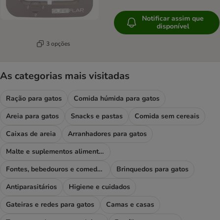
Notificar assim que
disponível
3 opções
As categorias mais visitadas
Ração para gatos
Comida húmida para gatos
Areia para gatos
Snacks e pastas
Comida sem cereais
Caixas de areia
Arranhadores para gatos
Malte e suplementos alimentares
Fontes, bebedouros e comedouros
Brinquedos para gatos
Antiparasitários
Higiene e cuidados
Gateiras e redes para gatos
Camas e casas