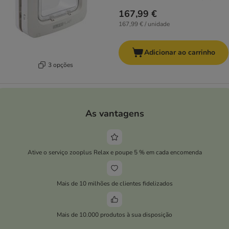
167,99 €
167,99 € / unidade
Adicionar ao carrinho
3 opções
As vantagens
Ative o serviço zooplus Relax e poupe 5 % em cada encomenda
Mais de 10 milhões de clientes fidelizados
Mais de 10.000 produtos à sua disposição