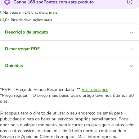
Ganhe 168 zooPontos com este produto
Entrega em 2-5 dias úteis.
mais
Política de devoluções
mais
Descrição de produto
Descarregar PDF
Opiniões
*PVR = Preço de Venda Recomendado **
Ver condições
*Preço regular = O preço mais baixo que o artigo teve nos últimos 30
dias.
A zooplus tem o direito de utilizar o seu endereço de email para
publicidade direta de bens ou serviços próprios semelhantes. Pode
opor-se a qualquer momento, sem incorrer em quaisquer custos além
dos custos básicos de transmissão à tarifa normal, contactando o
Serviço de Apoio ao Cliente da zooplus. Mais informações na