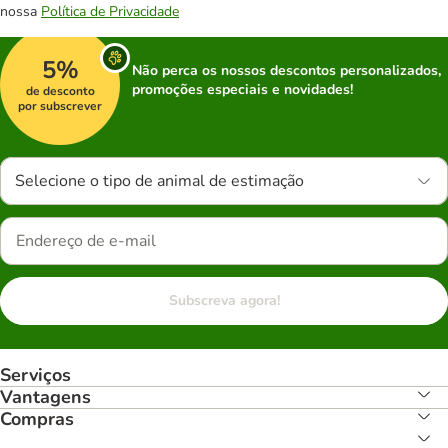
nossa
Política de Privacidade
5%
Não perca os nossos descontos personalizados,
promoções especiais e novidades!
de desconto
por subscrever
Selecione o tipo de animal de estimação
Subscreva agora!
Serviços
Vantagens
Compras