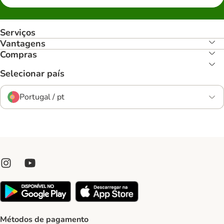
Serviços
Vantagens
Compras
Selecionar país
Portugal / pt
Métodos de pagamento