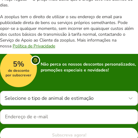
dias.
A zooplus tem o direito de utilizar o seu endereço de email para
publicidade direta de bens ou serviços próprios semelhantes. Pode
opor-se a qualquer momento, sem incorrer em quaisquer custos além
dos custos básicos de transmissão à tarifa normal, contactando o
Serviço de Apoio ao Cliente da zooplus. Mais informações na
nossa
Política de Privacidade
5%
Não perca os nossos descontos personalizados,
promoções especiais e novidades!
de desconto
por subscrever
Selecione o tipo de animal de estimação
Subscreva agora!