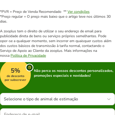
*PVR = Preço de Venda Recomendado **
Ver condições
*Preço regular = O preço mais baixo que o artigo teve nos últimos 30
dias.
A zooplus tem o direito de utilizar o seu endereço de email para
publicidade direta de bens ou serviços próprios semelhantes. Pode
opor-se a qualquer momento, sem incorrer em quaisquer custos além
dos custos básicos de transmissão à tarifa normal, contactando o
Serviço de Apoio ao Cliente da zooplus. Mais informações na
nossa
Política de Privacidade
5%
Não perca os nossos descontos personalizados,
promoções especiais e novidades!
de desconto
por subscrever
Selecione o tipo de animal de estimação