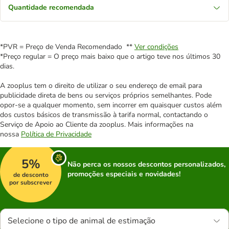
Quantidade recomendada
*PVR = Preço de Venda Recomendado **
Ver condições
*Preço regular = O preço mais baixo que o artigo teve nos últimos 30
dias.
A zooplus tem o direito de utilizar o seu endereço de email para
publicidade direta de bens ou serviços próprios semelhantes. Pode
opor-se a qualquer momento, sem incorrer em quaisquer custos além
dos custos básicos de transmissão à tarifa normal, contactando o
Serviço de Apoio ao Cliente da zooplus. Mais informações na
nossa
Política de Privacidade
5%
Não perca os nossos descontos personalizados,
promoções especiais e novidades!
de desconto
por subscrever
Selecione o tipo de animal de estimação