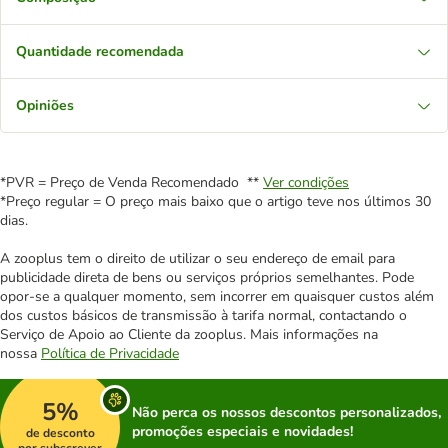
Quantidade recomendada
Opiniões
*PVR = Preço de Venda Recomendado **
Ver condições
*Preço regular = O preço mais baixo que o artigo teve nos últimos 30
dias.
A zooplus tem o direito de utilizar o seu endereço de email para
publicidade direta de bens ou serviços próprios semelhantes. Pode
opor-se a qualquer momento, sem incorrer em quaisquer custos além
dos custos básicos de transmissão à tarifa normal, contactando o
Serviço de Apoio ao Cliente da zooplus. Mais informações na
nossa
Política de Privacidade
5%
Não perca os nossos descontos personalizados,
promoções especiais e novidades!
de desconto
por subscrever