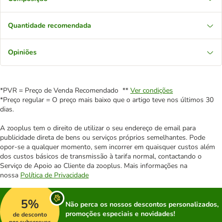
Quantidade recomendada
Opiniões
*PVR = Preço de Venda Recomendado **
Ver condições
*Preço regular = O preço mais baixo que o artigo teve nos últimos 30
dias.
A zooplus tem o direito de utilizar o seu endereço de email para
publicidade direta de bens ou serviços próprios semelhantes. Pode
opor-se a qualquer momento, sem incorrer em quaisquer custos além
dos custos básicos de transmissão à tarifa normal, contactando o
Serviço de Apoio ao Cliente da zooplus. Mais informações na
nossa
Política de Privacidade
5%
Não perca os nossos descontos personalizados,
promoções especiais e novidades!
de desconto
por subscrever