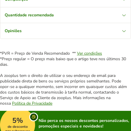
Quantidade recomendada
Opiniões
*PVR = Preço de Venda Recomendado **
Ver condições
*Preço regular = O preço mais baixo que o artigo teve nos últimos 30
dias.
A zooplus tem o direito de utilizar o seu endereço de email para
publicidade direta de bens ou serviços próprios semelhantes. Pode
opor-se a qualquer momento, sem incorrer em quaisquer custos além
dos custos básicos de transmissão à tarifa normal, contactando o
Serviço de Apoio ao Cliente da zooplus. Mais informações na
nossa
Política de Privacidade
5%
Não perca os nossos descontos personalizados,
promoções especiais e novidades!
de desconto
por subscrever