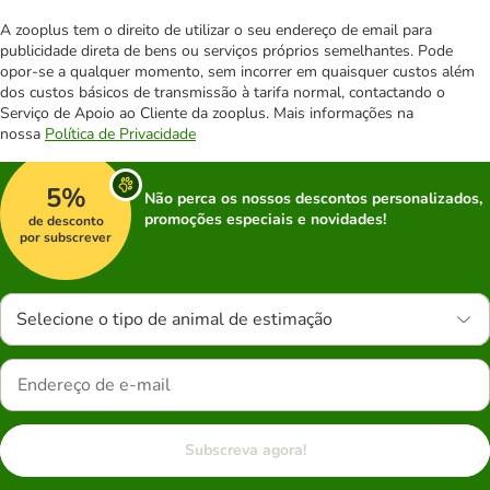
A zooplus tem o direito de utilizar o seu endereço de email para
publicidade direta de bens ou serviços próprios semelhantes. Pode
opor-se a qualquer momento, sem incorrer em quaisquer custos além
dos custos básicos de transmissão à tarifa normal, contactando o
Serviço de Apoio ao Cliente da zooplus. Mais informações na
nossa
Política de Privacidade
5%
Não perca os nossos descontos personalizados,
promoções especiais e novidades!
de desconto
por subscrever
Selecione o tipo de animal de estimação
Subscreva agora!