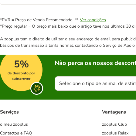
*PVR = Preço de Venda Recomendado **
Ver condições
*Preço regular = O preço mais baixo que o artigo teve nos últimos 30 di
A zooplus tem o direito de utilizar o seu endereço de email para publi
básicos de transmissão à tarifa normal, contactando o Serviço de Apoi
5%
Não perca os nossos descont
de desconto por
subscrever
Selecione o tipo de animal de esti
Serviços
Vantagens
o meu zooplus
zooplus Club
Contactos e FAQ
zooplus Relax