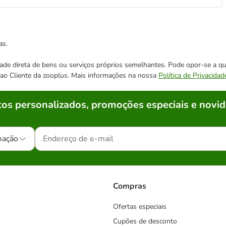
as.
cidade direta de bens ou serviços próprios semelhantes. Pode opor-se a
o ao Cliente da zooplus. Mais informações na nossa
Política de Privacidad
os personalizados, promoções especiais e novid
mação
Compras
Ofertas especiais
Cupões de desconto