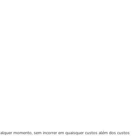
 qualquer momento, sem incorrer em quaisquer custos além dos custos