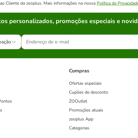
o ao Cliente da zooplus. Mais informações na nossa
Política de Privacidad
os personalizados, promoções especiais e novid
mação
Compras
Ofertas especiais
Cupões de desconto
Pontos
ZOOutlet
s
Promoções atuais
zooplus App
Categorias