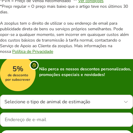
*PVR = Preço de Venda Recomendado **
Ver condições
*Preço regular = O preço mais baixo que o artigo teve nos últimos 30
dias.
A zooplus tem o direito de utilizar o seu endereço de email para
publicidade direta de bens ou serviços próprios semelhantes. Pode
opor-se a qualquer momento, sem incorrer em quaisquer custos além
dos custos básicos de transmissão à tarifa normal, contactando o
Serviço de Apoio ao Cliente da zooplus. Mais informações na
nossa
Política de Privacidade
5%
Não perca os nossos descontos personalizados,
promoções especiais e novidades!
de desconto
por subscrever
Selecione o tipo de animal de estimação