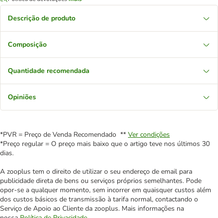
Descrição de produto
Composição
Quantidade recomendada
Opiniões
*PVR = Preço de Venda Recomendado **
Ver condições
*Preço regular = O preço mais baixo que o artigo teve nos últimos 30
dias.
A zooplus tem o direito de utilizar o seu endereço de email para
publicidade direta de bens ou serviços próprios semelhantes. Pode
opor-se a qualquer momento, sem incorrer em quaisquer custos além
dos custos básicos de transmissão à tarifa normal, contactando o
Serviço de Apoio ao Cliente da zooplus. Mais informações na
nossa
Política de Privacidade