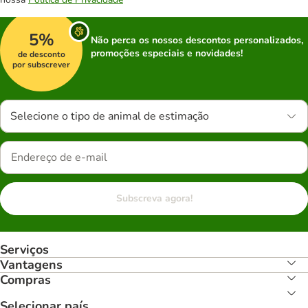
5%
Não perca os nossos descontos personalizados,
promoções especiais e novidades!
de desconto
por subscrever
Selecione o tipo de animal de estimação
Subscreva agora!
Serviços
Vantagens
Compras
Selecionar país