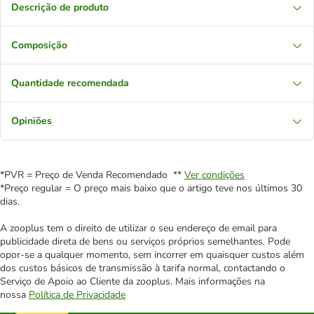
Descrição de produto
Composição
Quantidade recomendada
Opiniões
*PVR = Preço de Venda Recomendado **
Ver condições
*Preço regular = O preço mais baixo que o artigo teve nos últimos 30
dias.
A zooplus tem o direito de utilizar o seu endereço de email para
publicidade direta de bens ou serviços próprios semelhantes. Pode
opor-se a qualquer momento, sem incorrer em quaisquer custos além
dos custos básicos de transmissão à tarifa normal, contactando o
Serviço de Apoio ao Cliente da zooplus. Mais informações na
nossa
Política de Privacidade