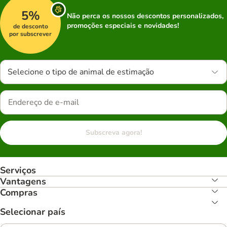
5%
Não perca os nossos descontos personalizados,
promoções especiais e novidades!
de desconto
por subscrever
Selecione o tipo de animal de estimação
Subscreva agora!
Serviços
Vantagens
Compras
Selecionar país