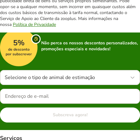
publicidade direta de bens ou serviços próprios semelhantes. Pode
opor-se a qualquer momento, sem incorrer em quaisquer custos além
dos custos básicos de transmissão à tarifa normal, contactando o
Serviço de Apoio ao Cliente da zooplus. Mais informações na
nossa
Política de Privacidade
5%
Não perca os nossos descontos personalizados,
promoções especiais e novidades!
de desconto
por subscrever
Selecione o tipo de animal de estimação
Subscreva agora!
Serviços