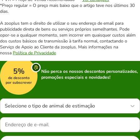
*Preço regular = O preço mais baixo que o artigo teve nos últimos 30
dias.
A zooplus tem o direito de utilizar o seu endereço de email para
publicidade direta de bens ou serviços próprios semelhantes. Pode
opor-se a qualquer momento, sem incorrer em quaisquer custos além
dos custos básicos de transmissão à tarifa normal, contactando o
Serviço de Apoio ao Cliente da zooplus. Mais informações na
nossa
Política de Privacidade
5%
Não perca os nossos descontos personalizados,
promoções especiais e novidades!
de desconto
por subscrever
Selecione o tipo de animal de estimação