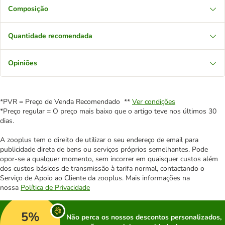
Composição
Quantidade recomendada
Opiniões
*PVR = Preço de Venda Recomendado **
Ver condições
*Preço regular = O preço mais baixo que o artigo teve nos últimos 30
dias.
A zooplus tem o direito de utilizar o seu endereço de email para
publicidade direta de bens ou serviços próprios semelhantes. Pode
opor-se a qualquer momento, sem incorrer em quaisquer custos além
dos custos básicos de transmissão à tarifa normal, contactando o
Serviço de Apoio ao Cliente da zooplus. Mais informações na
nossa
Política de Privacidade
5%
Não perca os nossos descontos personalizados,