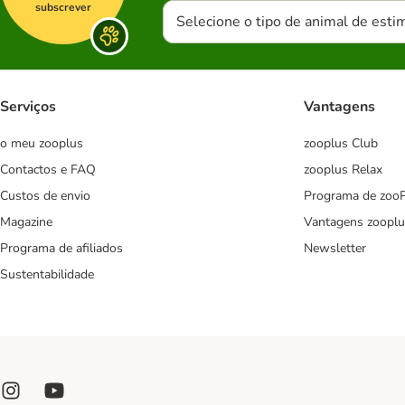
subscrever
Selecione o tipo de animal de esti
Serviços
Vantagens
o meu zooplus
zooplus Club
Contactos e FAQ
zooplus Relax
Custos de envio
Programa de zoo
Magazine
Vantagens zooplu
Programa de afiliados
Newsletter
Sustentabilidade