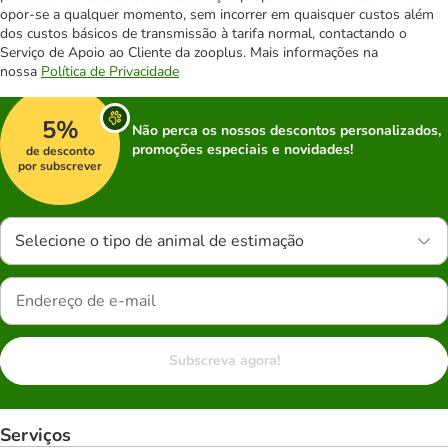
opor-se a qualquer momento, sem incorrer em quaisquer custos além
dos custos básicos de transmissão à tarifa normal, contactando o
Serviço de Apoio ao Cliente da zooplus. Mais informações na
nossa
Política de Privacidade
5%
Não perca os nossos descontos personalizados,
promoções especiais e novidades!
de desconto
por subscrever
Selecione o tipo de animal de estimação
Subscreva agora!
Serviços