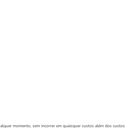
 qualquer momento, sem incorrer em quaisquer custos além dos custos