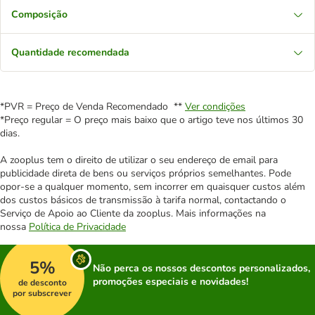
Composição
Quantidade recomendada
*PVR = Preço de Venda Recomendado **
Ver condições
*Preço regular = O preço mais baixo que o artigo teve nos últimos 30
dias.
A zooplus tem o direito de utilizar o seu endereço de email para
publicidade direta de bens ou serviços próprios semelhantes. Pode
opor-se a qualquer momento, sem incorrer em quaisquer custos além
dos custos básicos de transmissão à tarifa normal, contactando o
Serviço de Apoio ao Cliente da zooplus. Mais informações na
nossa
Política de Privacidade
5%
Não perca os nossos descontos personalizados,
promoções especiais e novidades!
de desconto
por subscrever