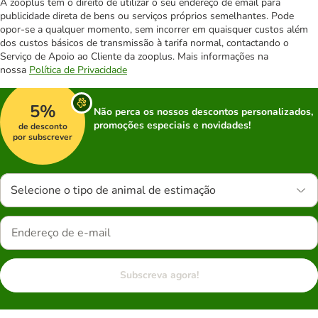
A zooplus tem o direito de utilizar o seu endereço de email para
publicidade direta de bens ou serviços próprios semelhantes. Pode
opor-se a qualquer momento, sem incorrer em quaisquer custos além
dos custos básicos de transmissão à tarifa normal, contactando o
Serviço de Apoio ao Cliente da zooplus. Mais informações na
nossa
Política de Privacidade
5%
Não perca os nossos descontos personalizados,
promoções especiais e novidades!
de desconto
por subscrever
Selecione o tipo de animal de estimação
Subscreva agora!