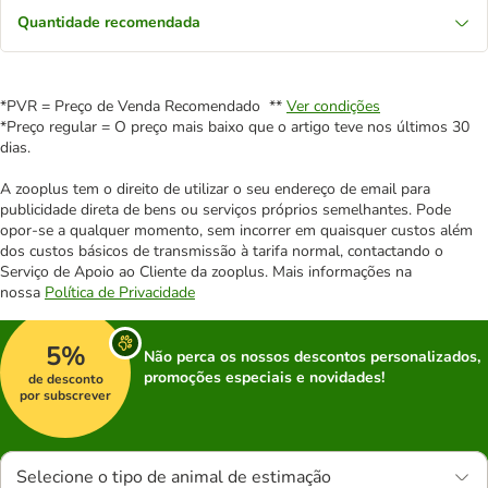
Quantidade recomendada
*PVR = Preço de Venda Recomendado **
Ver condições
*Preço regular = O preço mais baixo que o artigo teve nos últimos 30
dias.
A zooplus tem o direito de utilizar o seu endereço de email para
publicidade direta de bens ou serviços próprios semelhantes. Pode
opor-se a qualquer momento, sem incorrer em quaisquer custos além
dos custos básicos de transmissão à tarifa normal, contactando o
Serviço de Apoio ao Cliente da zooplus. Mais informações na
nossa
Política de Privacidade
5%
Não perca os nossos descontos personalizados,
promoções especiais e novidades!
de desconto
por subscrever
Selecione o tipo de animal de estimação