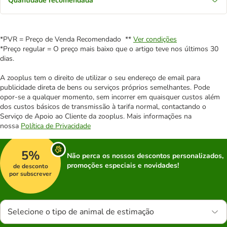
Quantidade recomendada
*PVR = Preço de Venda Recomendado **
Ver condições
*Preço regular = O preço mais baixo que o artigo teve nos últimos 30
dias.
A zooplus tem o direito de utilizar o seu endereço de email para
publicidade direta de bens ou serviços próprios semelhantes. Pode
opor-se a qualquer momento, sem incorrer em quaisquer custos além
dos custos básicos de transmissão à tarifa normal, contactando o
Serviço de Apoio ao Cliente da zooplus. Mais informações na
nossa
Política de Privacidade
5%
Não perca os nossos descontos personalizados,
promoções especiais e novidades!
de desconto
por subscrever
Selecione o tipo de animal de estimação