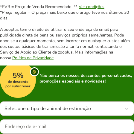
*PVR = Preço de Venda Recomendado **
Ver condições
*Preço regular = O preço mais baixo que o artigo teve nos últimos 30
dias.
A zooplus tem o direito de utilizar o seu endereço de email para
publicidade direta de bens ou serviços próprios semelhantes. Pode
opor-se a qualquer momento, sem incorrer em quaisquer custos além
dos custos básicos de transmissão à tarifa normal, contactando o
Serviço de Apoio ao Cliente da zooplus. Mais informações na
nossa
Política de Privacidade
5%
Não perca os nossos descontos personalizados,
promoções especiais e novidades!
de desconto
por subscrever
Selecione o tipo de animal de estimação