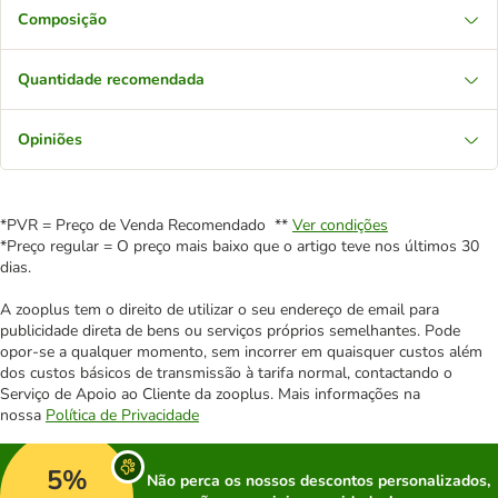
Composição
Quantidade recomendada
Opiniões
*PVR = Preço de Venda Recomendado **
Ver condições
*Preço regular = O preço mais baixo que o artigo teve nos últimos 30
dias.
A zooplus tem o direito de utilizar o seu endereço de email para
publicidade direta de bens ou serviços próprios semelhantes. Pode
opor-se a qualquer momento, sem incorrer em quaisquer custos além
dos custos básicos de transmissão à tarifa normal, contactando o
Serviço de Apoio ao Cliente da zooplus. Mais informações na
nossa
Política de Privacidade
5%
Não perca os nossos descontos personalizados,