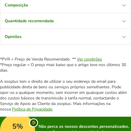
Composição
Quantidade recomendada
Opiniões
*PVR = Preço de Venda Recomendado **
Ver condições
*Preço regular = O preço mais baixo que o artigo teve nos últimos 30
dias.
A zooplus tem o direito de utilizar o seu endereço de email para
publicidade direta de bens ou serviços próprios semelhantes. Pode
opor-se a qualquer momento, sem incorrer em quaisquer custos além
dos custos básicos de transmissão à tarifa normal, contactando o
Serviço de Apoio ao Cliente da zooplus. Mais informações na
nossa
Política de Privacidade
5%
Não perca os nossos descontos personalizados,