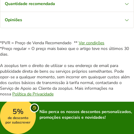
Quantidade recomendada
Opiniões
*PVR = Preço de Venda Recomendado **
Ver condições
*Preço regular = O preço mais baixo que o artigo teve nos últimos 30
dias.
A zooplus tem o direito de utilizar o seu endereço de email para
publicidade direta de bens ou serviços próprios semelhantes. Pode
opor-se a qualquer momento, sem incorrer em quaisquer custos além
dos custos básicos de transmissão à tarifa normal, contactando o
Serviço de Apoio ao Cliente da zooplus. Mais informações na
nossa
Política de Privacidade
5%
Não perca os nossos descontos personalizados,
promoções especiais e novidades!
de desconto
por subscrever