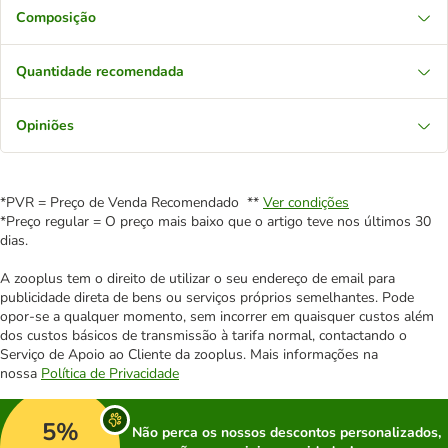
Composição
Quantidade recomendada
Opiniões
*PVR = Preço de Venda Recomendado **
Ver condições
*Preço regular = O preço mais baixo que o artigo teve nos últimos 30
dias.
A zooplus tem o direito de utilizar o seu endereço de email para
publicidade direta de bens ou serviços próprios semelhantes. Pode
opor-se a qualquer momento, sem incorrer em quaisquer custos além
dos custos básicos de transmissão à tarifa normal, contactando o
Serviço de Apoio ao Cliente da zooplus. Mais informações na
nossa
Política de Privacidade
5%
Não perca os nossos descontos personalizados,