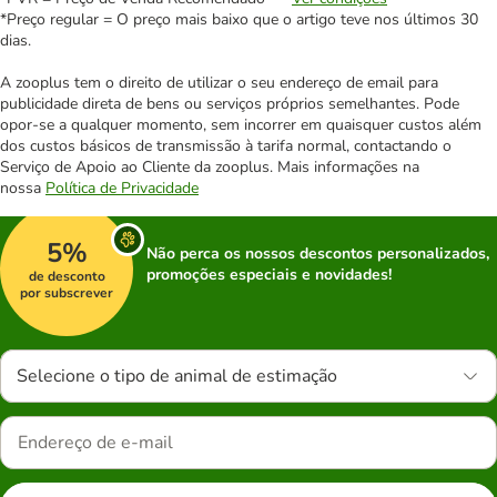
*Preço regular = O preço mais baixo que o artigo teve nos últimos 30
dias.
A zooplus tem o direito de utilizar o seu endereço de email para
publicidade direta de bens ou serviços próprios semelhantes. Pode
opor-se a qualquer momento, sem incorrer em quaisquer custos além
dos custos básicos de transmissão à tarifa normal, contactando o
Serviço de Apoio ao Cliente da zooplus. Mais informações na
nossa
Política de Privacidade
5%
Não perca os nossos descontos personalizados,
promoções especiais e novidades!
de desconto
por subscrever
Selecione o tipo de animal de estimação