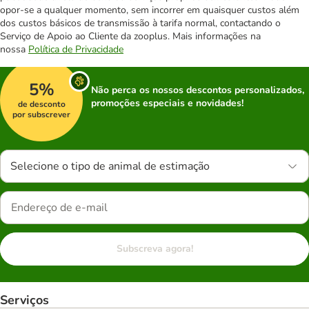
opor-se a qualquer momento, sem incorrer em quaisquer custos além
dos custos básicos de transmissão à tarifa normal, contactando o
Serviço de Apoio ao Cliente da zooplus. Mais informações na
nossa
Política de Privacidade
5%
Não perca os nossos descontos personalizados,
promoções especiais e novidades!
de desconto
por subscrever
Selecione o tipo de animal de estimação
Subscreva agora!
Serviços