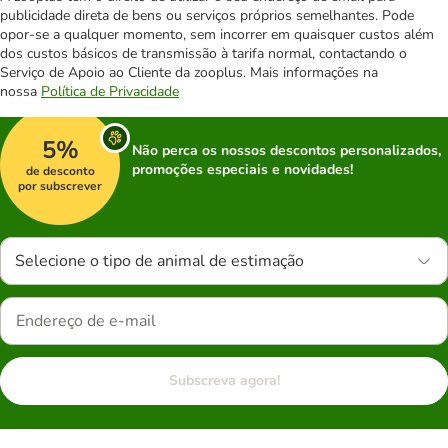
publicidade direta de bens ou serviços próprios semelhantes. Pode
opor-se a qualquer momento, sem incorrer em quaisquer custos além
dos custos básicos de transmissão à tarifa normal, contactando o
Serviço de Apoio ao Cliente da zooplus. Mais informações na
nossa
Política de Privacidade
5%
Não perca os nossos descontos personalizados,
promoções especiais e novidades!
de desconto
por subscrever
Selecione o tipo de animal de estimação
Subscreva agora!