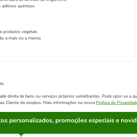
 aditivos químicos
e produtos vegetais
ção a mais ou a menos
as.
cidade direta de bens ou serviços próprios semelhantes. Pode opor-se a
o ao Cliente da zooplus. Mais informações na nossa
Política de Privacidad
os personalizados, promoções especiais e novid