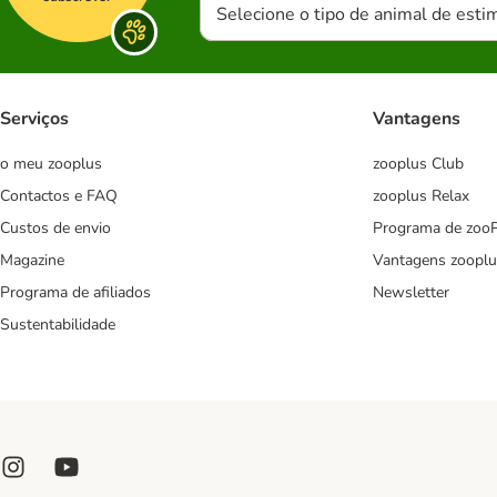
Selecione o tipo de animal de esti
Serviços
Vantagens
o meu zooplus
zooplus Club
Contactos e FAQ
zooplus Relax
Custos de envio
Programa de zoo
Magazine
Vantagens zooplu
Programa de afiliados
Newsletter
Sustentabilidade