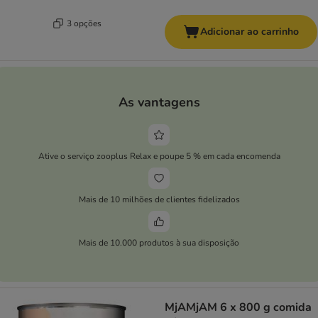
3 opções
Adicionar ao carrinho
As vantagens
Ative o serviço zooplus Relax e poupe 5 % em cada encomenda
Mais de 10 milhões de clientes fidelizados
Mais de 10.000 produtos à sua disposição
MjAMjAM 6 x 800 g comida